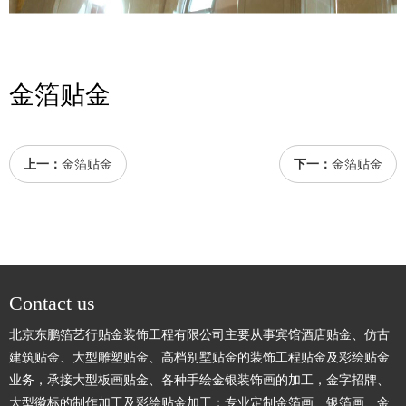
金箔贴金
上一：
金箔贴金
下一：
金箔贴金
Contact us
北京东鹏箔艺行贴金装饰工程有限公司主要从事宾馆酒店贴金、仿古
建筑贴金、大型雕塑贴金、高档别墅贴金的装饰工程贴金及彩绘贴金
业务，承接大型板画贴金、各种手绘金银装饰画的加工，金字招牌、
大型徽标的制作加工及彩绘贴金加工；专业定制金箔画、银箔画、金